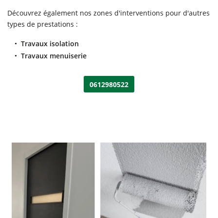
Découvrez également nos zones d'interventions pour d'autres
types de prestations :
Travaux isolation
Travaux menuiserie
0612980522