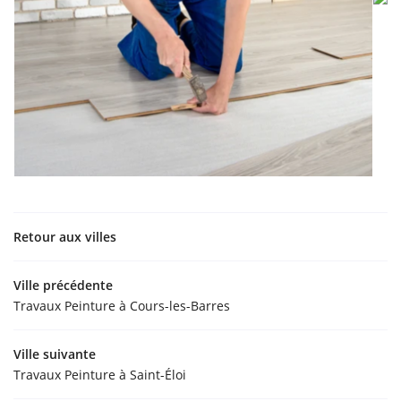
Retour aux villes
Ville précédente
Travaux Peinture à Cours-les-Barres
Ville suivante
Travaux Peinture à Saint-Éloi