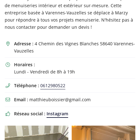
de menuiseries intérieur et extérieur sur-mesure. Cette
entreprise basée à Varennes-Vauzelles se déplace à Marzy
pour répondre à tous vos projets menuiserie. N'hésitez pas à
nous contacter pour demander un devis !
Adresse :
4 Chemin des Vignes Blanches 58640 Varennes-

Vauzelles
Horaires :

Lundi - Vendredi de 8h à 19h
Téléphone :
0612980522

Email :
matthieuboissier@gmail.com

Réseau social :
Instagram
