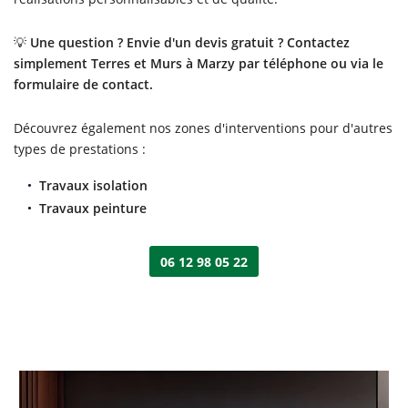
💡
Une question ? Envie d'un devis gratuit ? Contactez
simplement Terres et Murs à Marzy par téléphone ou via le
formulaire de contact.
Découvrez également nos zones d'interventions pour d'autres
types de prestations :
Travaux isolation
Travaux peinture
06 12 98 05 22