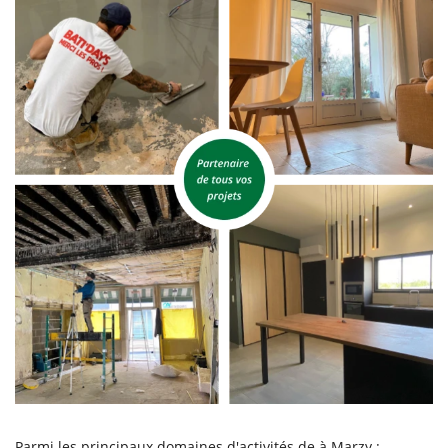
Parmi les principaux domaines d'activités de à Marzy :