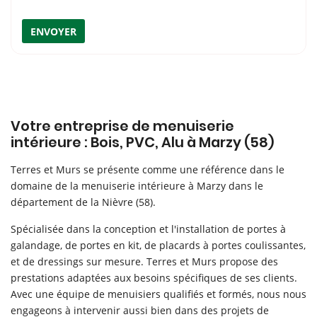
ENVOYER
Votre entreprise de menuiserie
intérieure : Bois, PVC, Alu à Marzy (58)
Terres et Murs se présente comme une référence dans le
domaine de la menuiserie intérieure à Marzy dans le
département de la Nièvre (58).
Spécialisée dans la conception et l'installation de portes à
galandage, de portes en kit, de placards à portes coulissantes,
et de dressings sur mesure. Terres et Murs propose des
prestations adaptées aux besoins spécifiques de ses clients.
Avec une équipe de menuisiers qualifiés et formés, nous nous
engageons à intervenir aussi bien dans des projets de