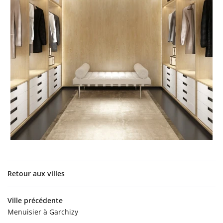
Retour aux villes
Ville précédente
Menuisier à Garchizy