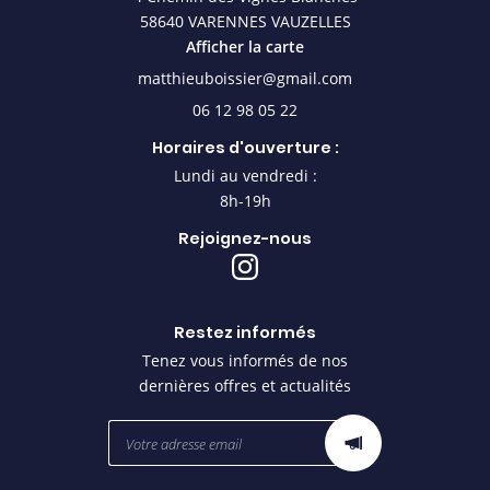
58640 VARENNES VAUZELLES
Afficher la carte
06 12 98 05 22
Horaires d'ouverture :
Lundi au vendredi :
8h-19h
Rejoignez-nous
Restez informés
Tenez vous informés de nos
dernières offres et actualités