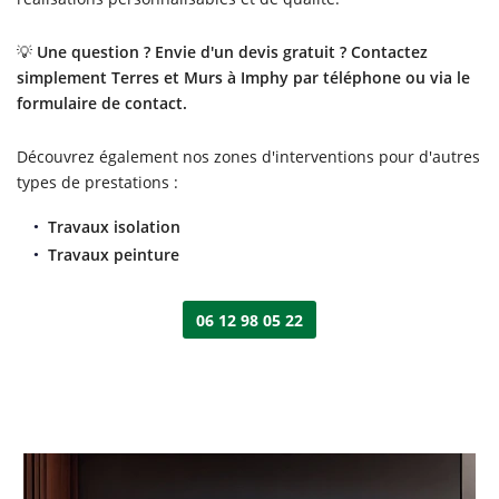
💡
Une question ? Envie d'un devis gratuit ? Contactez
simplement Terres et Murs à Imphy par téléphone ou via le
formulaire de contact.
Découvrez également nos zones d'interventions pour d'autres
types de prestations :
Travaux isolation
Travaux peinture
06 12 98 05 22