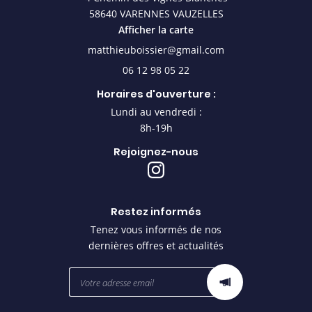
58640 VARENNES VAUZELLES
Afficher la carte
06 12 98 05 22
Horaires d'ouverture :
Lundi au vendredi :
8h-19h
Rejoignez-nous
Restez informés
Tenez vous informés de nos
dernières offres et actualités