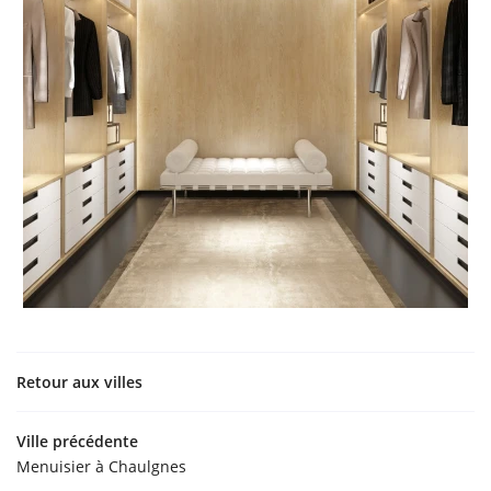
Retour aux villes
Ville précédente
Menuisier à Chaulgnes