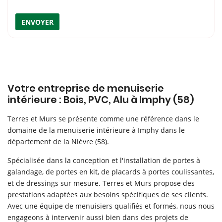
ENVOYER
Votre entreprise de menuiserie
intérieure : Bois, PVC, Alu à Imphy (58)
Terres et Murs se présente comme une référence dans le
domaine de la menuiserie intérieure à Imphy dans le
département de la Nièvre (58).
Spécialisée dans la conception et l'installation de portes à
galandage, de portes en kit, de placards à portes coulissantes,
et de dressings sur mesure. Terres et Murs propose des
prestations adaptées aux besoins spécifiques de ses clients.
Avec une équipe de menuisiers qualifiés et formés, nous nous
engageons à intervenir aussi bien dans des projets de