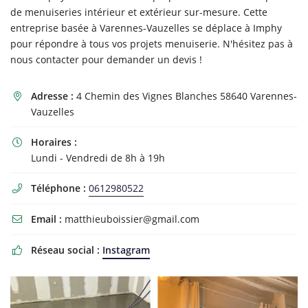
de menuiseries intérieur et extérieur sur-mesure. Cette
entreprise basée à Varennes-Vauzelles se déplace à Imphy
pour répondre à tous vos projets menuiserie. N'hésitez pas à
nous contacter pour demander un devis !
Adresse :
4 Chemin des Vignes Blanches 58640 Varennes-

Vauzelles
Horaires :

Lundi - Vendredi de 8h à 19h
Téléphone :
0612980522

Email :
matthieuboissier@gmail.com

Réseau social :
Instagram
