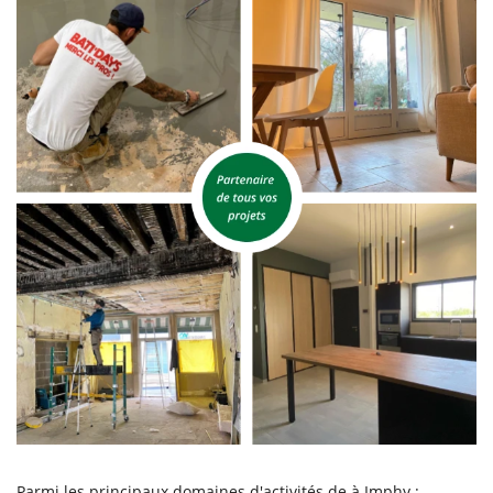
Parmi les principaux domaines d'activités de à Imphy :