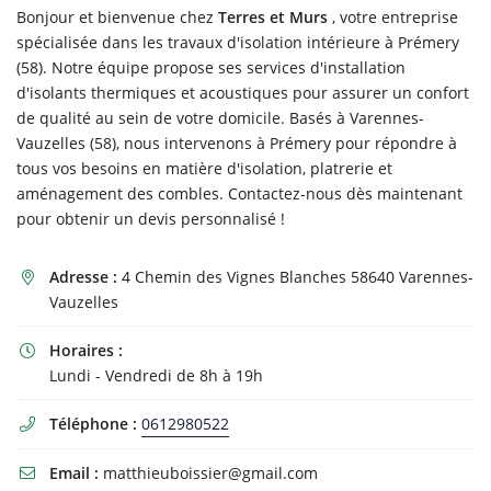
Bonjour et bienvenue chez
Terres et Murs
, votre entreprise
spécialisée dans les travaux d'isolation intérieure à Prémery
(58). Notre équipe propose ses services d'installation
d'isolants thermiques et acoustiques pour assurer un confort
de qualité au sein de votre domicile. Basés à Varennes-
Vauzelles (58), nous intervenons à Prémery pour répondre à
tous vos besoins en matière d'isolation, platrerie et
aménagement des combles. Contactez-nous dès maintenant
pour obtenir un devis personnalisé !
Adresse :
4 Chemin des Vignes Blanches 58640 Varennes-

Vauzelles
Horaires :

Lundi - Vendredi de 8h à 19h
Téléphone :
0612980522

Email :
matthieuboissier@gmail.com
