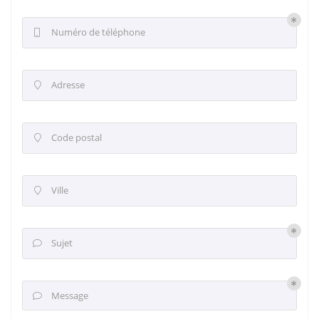
Numéro de téléphone

Adresse

Code postal

Ville

Sujet

Message
