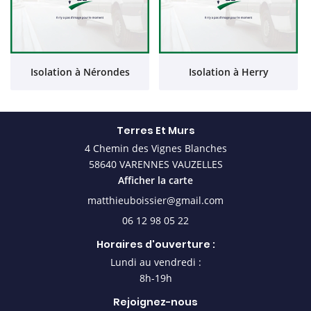
Isolation à Nérondes
Isolation à Herry
Terres Et Murs
4 Chemin des Vignes Blanches
58640 VARENNES VAUZELLES
Afficher la carte
06 12 98 05 22
Horaires d'ouverture :
Lundi au vendredi :
8h-19h
Rejoignez-nous