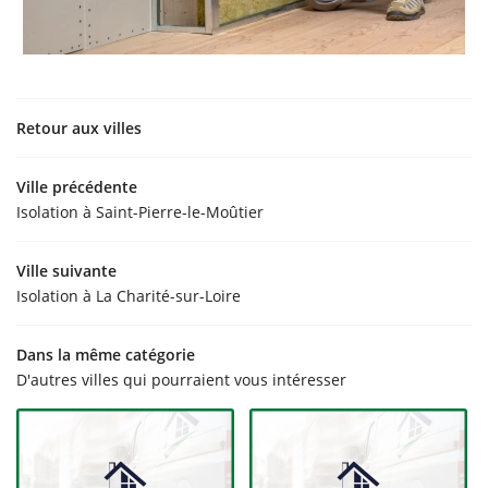
Retour aux villes
Ville précédente
Isolation à Saint-Pierre-le-Moûtier
Ville suivante
Isolation à La Charité-sur-Loire
Dans la même catégorie
D'autres villes qui pourraient vous intéresser