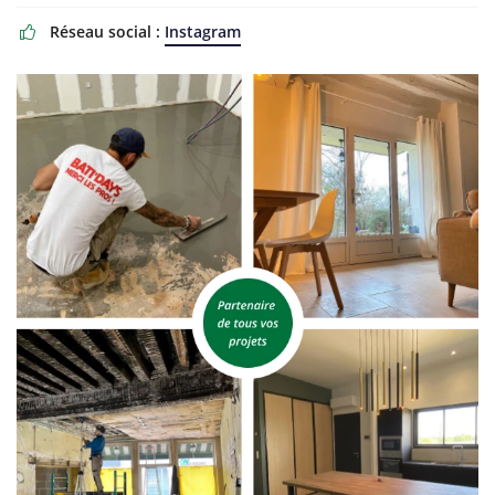
Réseau social :
Instagram
