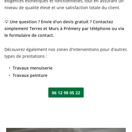
exigences esthétiques et fonctionnelles, tout en assurant un
niveau de qualité élevé et une satisfaction totale du client.
💡
Une question ? Envie d'un devis gratuit ? Contactez
simplement Terres et Murs à Prémery par téléphone ou via
le formulaire de contact.
Découvrez également nos zones d'interventions pour d'autres
types de prestations :
Travaux menuiserie
Travaux peinture
06 12 98 05 22