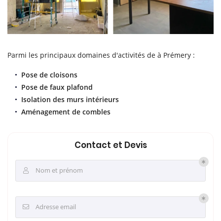
Parmi les principaux domaines d'activités de à Prémery :
Pose de cloisons
Pose de faux plafond
Isolation des murs intérieurs
Aménagement de combles
Contact et Devis
Nom et prénom

Adresse email
