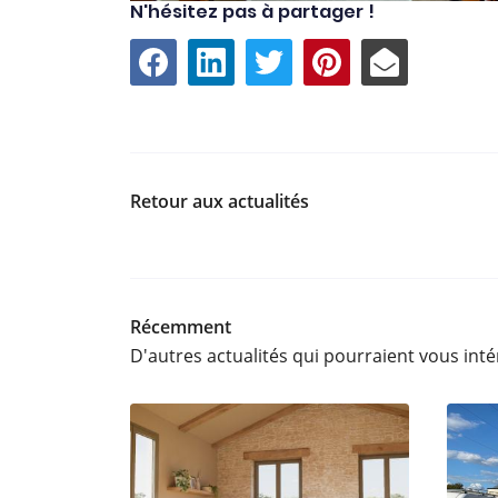
N'hésitez pas à partager !
Retour aux actualités
Récemment
D'autres actualités qui pourraient vous int