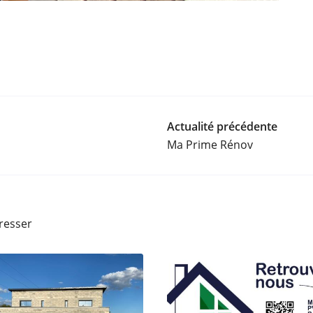
Actualité précédente
Ma Prime Rénov
éresser