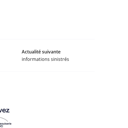
Actualité suivante
informations sinistrés