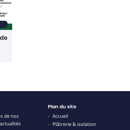
 de
Plan du site
s de nos
Accueil
actualités
Plâtrerie & isolation