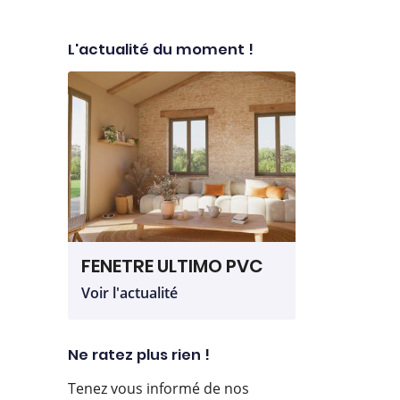
L'actualité du moment !
FENETRE ULTIMO PVC
Voir l'actualité
Ne ratez plus rien !
Tenez vous informé de nos