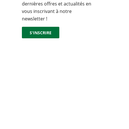
dernières offres et actualités en
vous inscrivant à notre
newsletter !
S'INSCRIRE